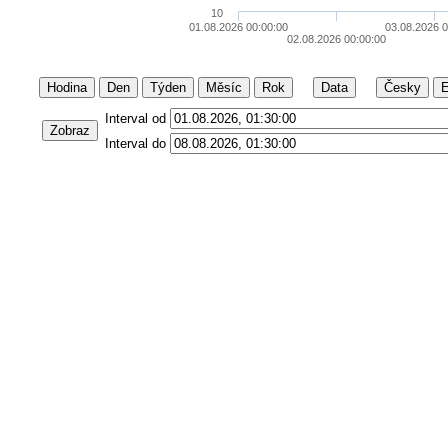
10
01.08.2026 00:00:00
03.08.2026 0
02.08.2026 00:00:00
Hodina
Den
Týden
Měsíc
Rok
Data
Česky
E
Interval od
Zobraz
Interval do