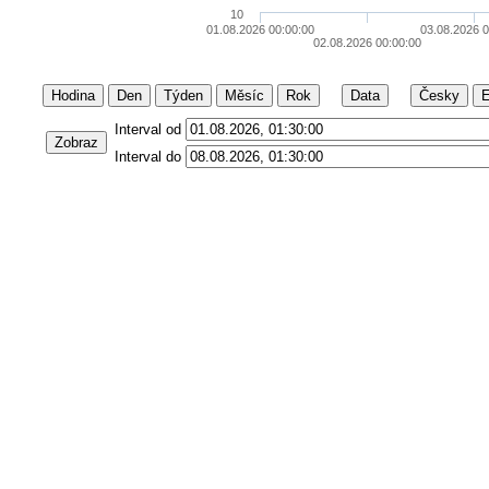
10
01.08.2026 00:00:00
03.08.2026 0
02.08.2026 00:00:00
Hodina
Den
Týden
Měsíc
Rok
Data
Česky
E
Interval od
Zobraz
Interval do