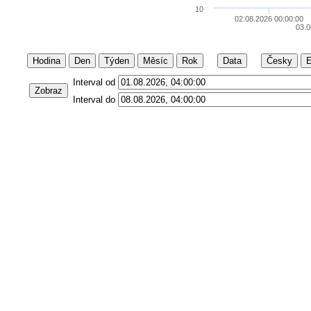
10
02.08.2026 00:00:00
03.0
Hodina
Den
Týden
Měsíc
Rok
Data
Česky
E
Interval od
Zobraz
Interval do