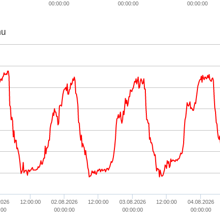
00:00:00
00:00:00
00:00:00
hu
2026
12:00:00
02.08.2026
12:00:00
03.08.2026
12:00:00
04.08.2026
:00
00:00:00
00:00:00
00:00:00