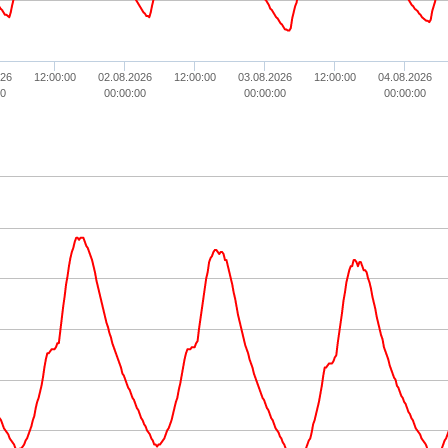
026
12:00:00
02.08.2026
12:00:00
03.08.2026
12:00:00
04.08.2026
0
00:00:00
00:00:00
00:00:00