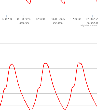
12:00:00
05.08.2026
12:00:00
06.08.2026
12:00:00
07.08.2026
00:00:00
00:00:00
00:00:00
Highcharts.com