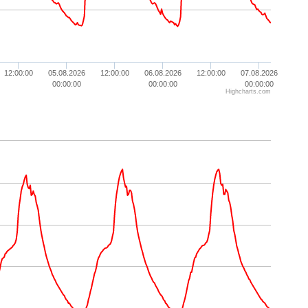
12:00:00
05.08.2026
12:00:00
06.08.2026
12:00:00
07.08.2026
00:00:00
00:00:00
00:00:00
Highcharts.com