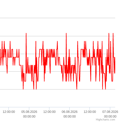
12:00:00
05.08.2026
12:00:00
06.08.2026
12:00:00
07.08.2026
00:00:00
00:00:00
00:00:00
Highcharts.com