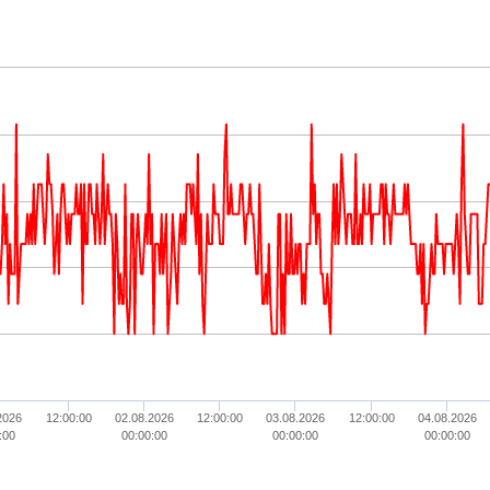
2026
12:00:00
02.08.2026
12:00:00
03.08.2026
12:00:00
04.08.2026
:00
00:00:00
00:00:00
00:00:00