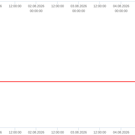
26
12:00:00
02.08.2026
12:00:00
03.08.2026
12:00:00
04.08.2026
00:00:00
00:00:00
00:00:00
26
12:00:00
02.08.2026
12:00:00
03.08.2026
12:00:00
04.08.2026