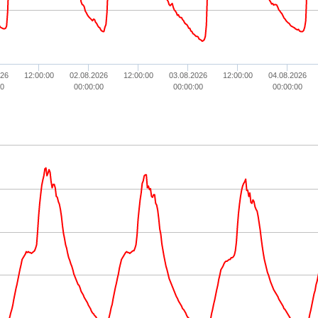
026
12:00:00
02.08.2026
12:00:00
03.08.2026
12:00:00
04.08.2026
0
00:00:00
00:00:00
00:00:00