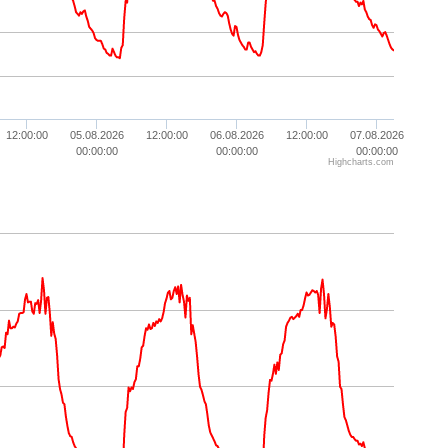
12:00:00
05.08.2026
12:00:00
06.08.2026
12:00:00
07.08.2026
00:00:00
00:00:00
00:00:00
Highcharts.com