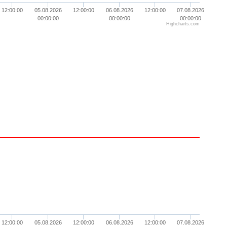
12:00:00
05.08.2026
12:00:00
06.08.2026
12:00:00
07.08.2026
00:00:00
00:00:00
00:00:00
Highcharts.com
12:00:00
05.08.2026
12:00:00
06.08.2026
12:00:00
07.08.2026