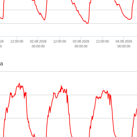
026
12:00:00
02.08.2026
12:00:00
03.08.2026
12:00:00
04.08.2026
0
00:00:00
00:00:00
00:00:00
ta