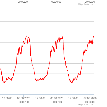
00:00:00
00:00:00
00:00:00
Highcharts.com
12:00:00
05.08.2026
12:00:00
06.08.2026
12:00:00
07.08.2026
00:00:00
00:00:00
00:00:00
Highcharts.com