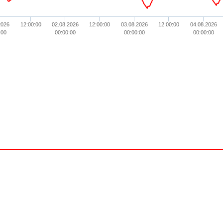
2026
12:00:00
02.08.2026
12:00:00
03.08.2026
12:00:00
04.08.2026
:00
00:00:00
00:00:00
00:00:00