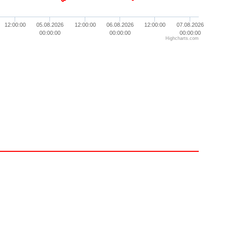
12:00:00
05.08.2026
12:00:00
06.08.2026
12:00:00
07.08.2026
00:00:00
00:00:00
00:00:00
Highcharts.com