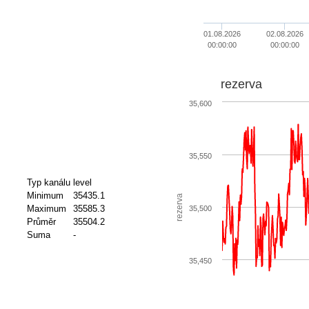
01.08.2026
02.08.2026
00:00:00
00:00:00
rezerva
35,600
35,550
Typ kanálu
level
Minimum
35435.1
rezerva
Maximum
35585.3
35,500
Průměr
35504.2
Suma
-
35,450