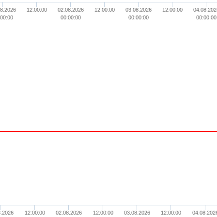
08.2026
12:00:00
02.08.2026
12:00:00
03.08.2026
12:00:00
04.08.202
:00:00
00:00:00
00:00:00
00:00:00
8.2026
12:00:00
02.08.2026
12:00:00
03.08.2026
12:00:00
04.08.202