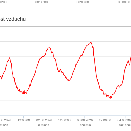
00:00
00:00:00
00:00:00
00:00:00
ost vzduchu
.08.2026
12:00:00
02.08.2026
12:00:00
03.08.2026
12:00:00
04.08.20
0:00:00
00:00:00
00:00:00
00:00:0