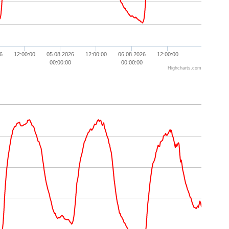
6
12:00:00
05.08.2026
12:00:00
06.08.2026
12:00:00
00:00:00
00:00:00
Highcharts.com