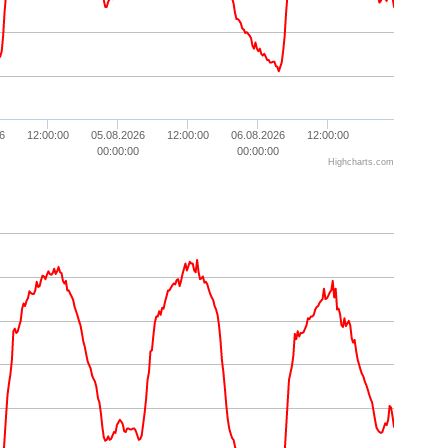
6
12:00:00
05.08.2026
12:00:00
06.08.2026
12:00:00
00:00:00
00:00:00
Highcharts.com