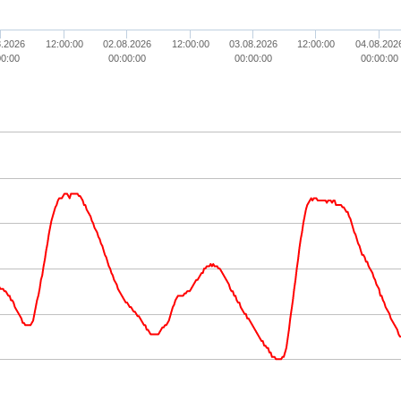
8.2026
12:00:00
02.08.2026
12:00:00
03.08.2026
12:00:00
04.08.202
00:00
00:00:00
00:00:00
00:00:00