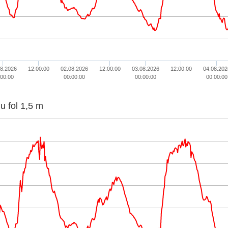
08.2026
12:00:00
02.08.2026
12:00:00
03.08.2026
12:00:00
04.08.202
:00:00
00:00:00
00:00:00
00:00:00
Teplota vzduchu fol 1,5 m