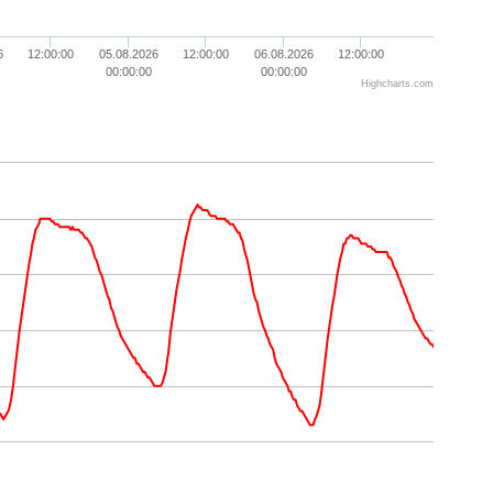
6
12:00:00
05.08.2026
12:00:00
06.08.2026
12:00:00
00:00:00
00:00:00
Highcharts.com