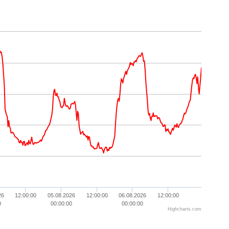
26
12:00:00
05.08.2026
12:00:00
06.08.2026
12:00:00
0
00:00:00
00:00:00
Highcharts.com