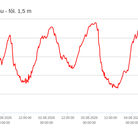
 - fól. 1,5 m
.08.2026
12:00:00
02.08.2026
12:00:00
03.08.2026
12:00:00
04.08.20
0:00:00
00:00:00
00:00:00
00:00:0