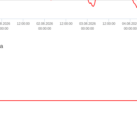
08.2026
12:00:00
02.08.2026
12:00:00
03.08.2026
12:00:00
04.08.202
:00:00
00:00:00
00:00:00
00:00:00
ta