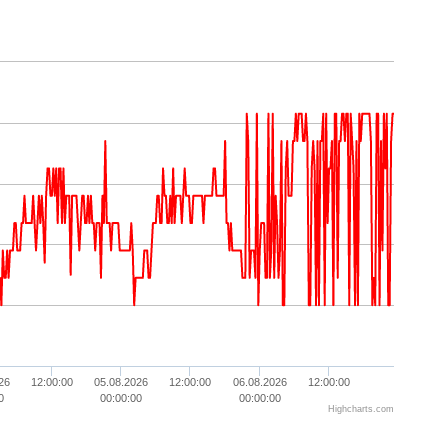
26
12:00:00
05.08.2026
12:00:00
06.08.2026
12:00:00
0
00:00:00
00:00:00
Highcharts.com