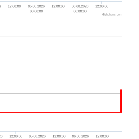
6
12:00:00
05.08.2026
12:00:00
06.08.2026
12:00:00
00:00:00
00:00:00
Highcharts.com
26
12:00:00
05.08.2026
12:00:00
06.08.2026
12:00:00