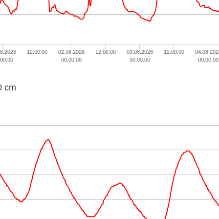
08.2026
12:00:00
02.08.2026
12:00:00
03.08.2026
12:00:00
04.08.202
:00:00
00:00:00
00:00:00
00:00:00
0 cm