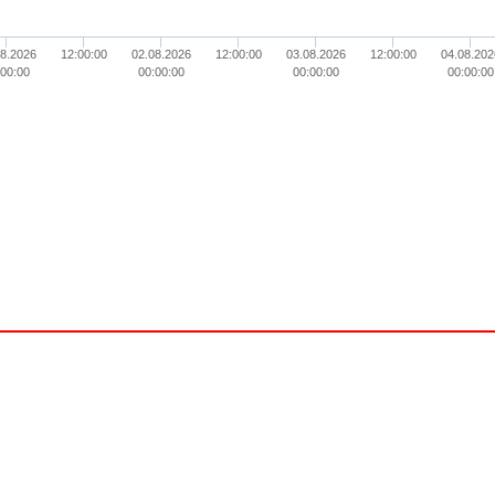
08.2026
12:00:00
02.08.2026
12:00:00
03.08.2026
12:00:00
04.08.202
:00:00
00:00:00
00:00:00
00:00:00