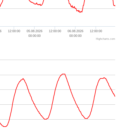
6
12:00:00
05.08.2026
12:00:00
06.08.2026
12:00:00
00:00:00
00:00:00
Highcharts.com