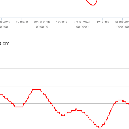
08.2026
12:00:00
02.08.2026
12:00:00
03.08.2026
12:00:00
04.08.202
:00:00
00:00:00
00:00:00
00:00:00
0 cm