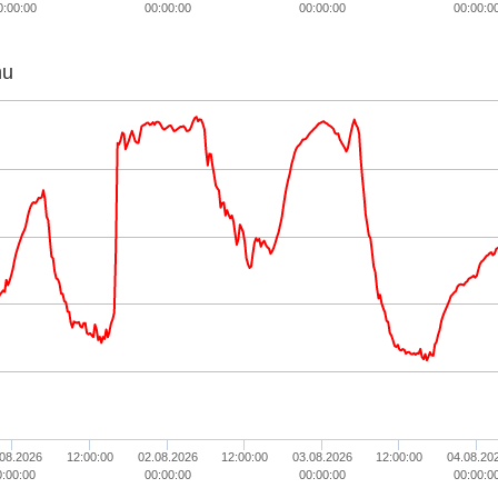
0:00:00
00:00:00
00:00:00
00:00:0
hu
.08.2026
12:00:00
02.08.2026
12:00:00
03.08.2026
12:00:00
04.08.20
0:00:00
00:00:00
00:00:00
00:00:0