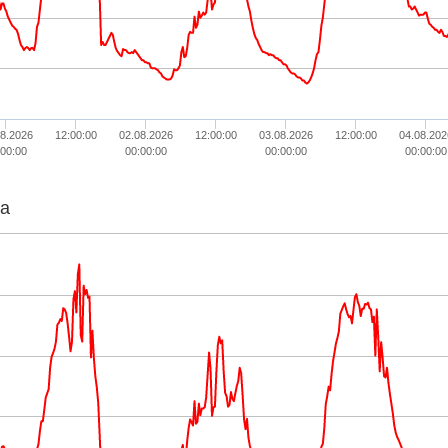
08.2026
12:00:00
02.08.2026
12:00:00
03.08.2026
12:00:00
04.08.202
:00:00
00:00:00
00:00:00
00:00:00
ta