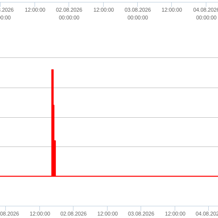
8.2026
12:00:00
02.08.2026
12:00:00
03.08.2026
12:00:00
04.08.202
00:00
00:00:00
00:00:00
00:00:00
.08.2026
12:00:00
02.08.2026
12:00:00
03.08.2026
12:00:00
04.08.20