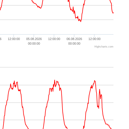
6
12:00:00
05.08.2026
12:00:00
06.08.2026
12:00:00
00:00:00
00:00:00
Highcharts.com