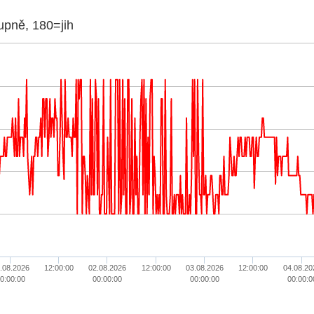
tupně, 180=jih
.08.2026
12:00:00
02.08.2026
12:00:00
03.08.2026
12:00:00
04.08.20
0:00:00
00:00:00
00:00:00
00:00:0