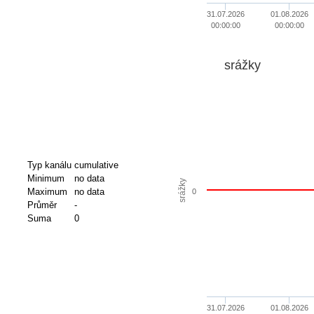
31.07.2026
01.08.2026
00:00:00
00:00:00
srážky
Typ kanálu
cumulative
Minimum
no data
srážky
Maximum
no data
0
Průměr
-
Suma
0
31.07.2026
01.08.2026