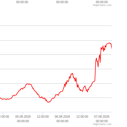
00:00:00
00:00:00
00:00:00
Highcharts.com
2:00:00
05.08.2026
12:00:00
06.08.2026
12:00:00
07.08.2026
00:00:00
00:00:00
00:00:00
Highcharts.com