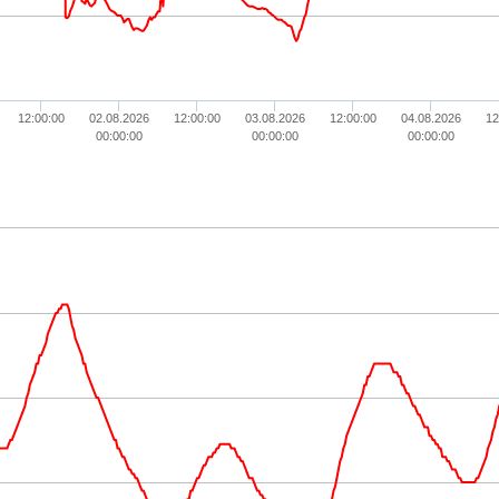
12:00:00
02.08.2026
12:00:00
03.08.2026
12:00:00
04.08.2026
12
00:00:00
00:00:00
00:00:00