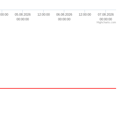
:00:00
05.08.2026
12:00:00
06.08.2026
12:00:00
07.08.2026
00:00:00
00:00:00
00:00:00
Highcharts.com