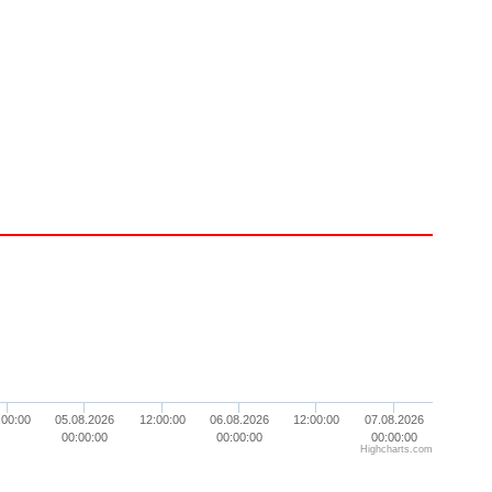
:00:00
05.08.2026
12:00:00
06.08.2026
12:00:00
07.08.2026
00:00:00
00:00:00
00:00:00
Highcharts.com