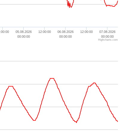
:00:00
05.08.2026
12:00:00
06.08.2026
12:00:00
07.08.2026
00:00:00
00:00:00
00:00:00
Highcharts.com