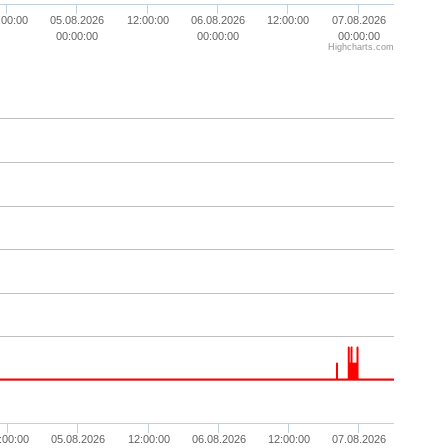
:00:00
05.08.2026
12:00:00
06.08.2026
12:00:00
07.08.2026
00:00:00
00:00:00
00:00:00
Highcharts.com
:00:00
05.08.2026
12:00:00
06.08.2026
12:00:00
07.08.2026