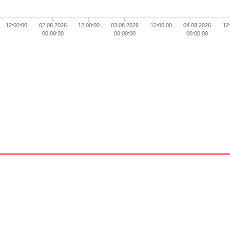
12:00:00
02.08.2026
12:00:00
03.08.2026
12:00:00
04.08.2026
12
00:00:00
00:00:00
00:00:00