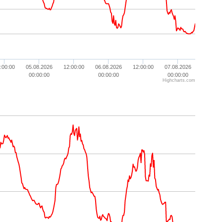
:00:00
05.08.2026
12:00:00
06.08.2026
12:00:00
07.08.2026
00:00:00
00:00:00
00:00:00
Highcharts.com