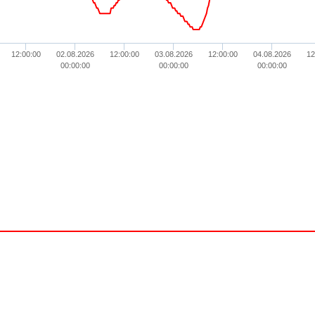
12:00:00
02.08.2026
12:00:00
03.08.2026
12:00:00
04.08.2026
12
00:00:00
00:00:00
00:00:00