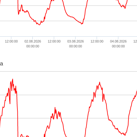
12:00:00
02.08.2026
12:00:00
03.08.2026
12:00:00
04.08.2026
12
00:00:00
00:00:00
00:00:00
ta