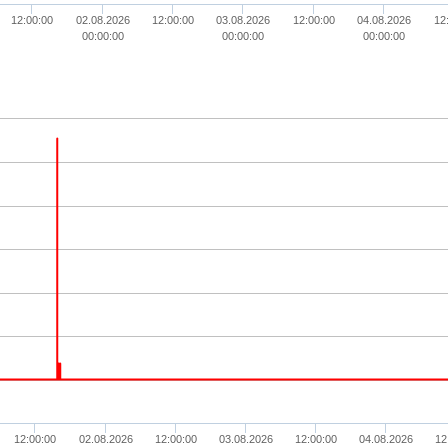
12:00:00
02.08.2026
12:00:00
03.08.2026
12:00:00
04.08.2026
12
00:00:00
00:00:00
00:00:00
12:00:00
02.08.2026
12:00:00
03.08.2026
12:00:00
04.08.2026
12