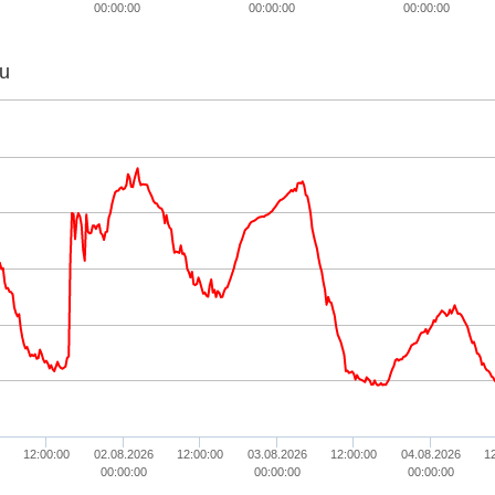
00:00:00
00:00:00
00:00:00
u
12:00:00
02.08.2026
12:00:00
03.08.2026
12:00:00
04.08.2026
1
00:00:00
00:00:00
00:00:00