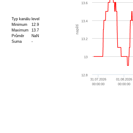
13.6
Typ kanálu
level
13.4
Minimum
12.9
napětí
Maximum
13.7
Průměr
NaN
13.2
Suma
-
13
12.8
31.07.2026
01.08.2026
00:00:00
00:00:00