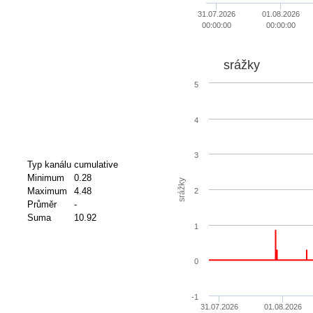
31.07.2026
01.08.2026
00:00:00
00:00:00
srážky
5
4
3
Typ kanálu
cumulative
Minimum
0.28
srážky
Maximum
4.48
2
Průměr
-
Suma
10.92
1
0
-1
31.07.2026
01.08.2026