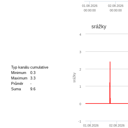
01.08.2026
02.08.2026
00:00:00
00:00:00
srážky
4
3
Typ kanálu
cumulative
2
Minimum
0.3
srážky
Maximum
3.3
Průměr
-
1
Suma
9.6
0
-1
01.08.2026
02.08.2026