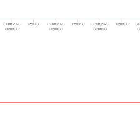
01.08.2026
12:00:00
02.08.2026
12:00:00
03.08.2026
12:00:00
04
00:00:00
00:00:00
00:00:00
0