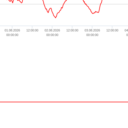
01.08.2026
12:00:00
02.08.2026
12:00:00
03.08.2026
12:00:00
04
00:00:00
00:00:00
00:00:00
0