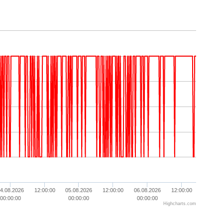
4.08.2026
12:00:00
05.08.2026
12:00:00
06.08.2026
12:00:00
00:00:00
00:00:00
00:00:00
Highcharts.com