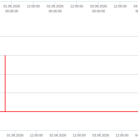
01.08.2026
12:00:00
02.08.2026
12:00:00
03.08.2026
12:00:00
04
00:00:00
00:00:00
00:00:00
0
01.08.2026
12:00:00
02.08.2026
12:00:00
03.08.2026
12:00:00
0