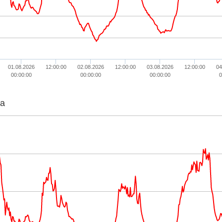
01.08.2026
12:00:00
02.08.2026
12:00:00
03.08.2026
12:00:00
04
00:00:00
00:00:00
00:00:00
0
ta