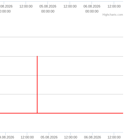
.08.2026
12:00:00
05.08.2026
12:00:00
06.08.2026
12:00:00
0:00:00
00:00:00
00:00:00
Highcharts.com
4.08.2026
12:00:00
05.08.2026
12:00:00
06.08.2026
12:00:00