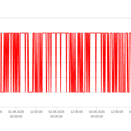
00
01.08.2026
12:00:00
02.08.2026
12:00:00
03.08.2026
12:00:00
0
00:00:00
00:00:00
00:00:00