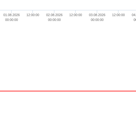
01.08.2026
12:00:00
02.08.2026
12:00:00
03.08.2026
12:00:00
04
00:00:00
00:00:00
00:00:00
0