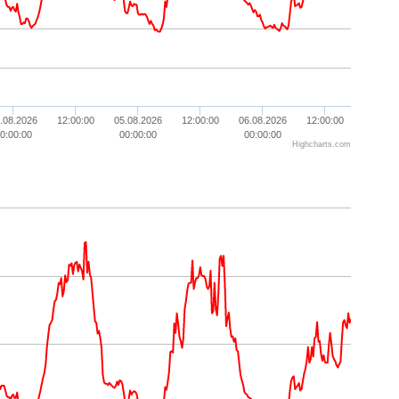
.08.2026
12:00:00
05.08.2026
12:00:00
06.08.2026
12:00:00
0:00:00
00:00:00
00:00:00
Highcharts.com