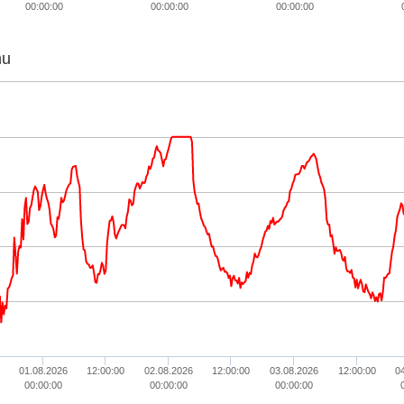
00:00:00
00:00:00
00:00:00
hu
01.08.2026
12:00:00
02.08.2026
12:00:00
03.08.2026
12:00:00
0
00:00:00
00:00:00
00:00:00