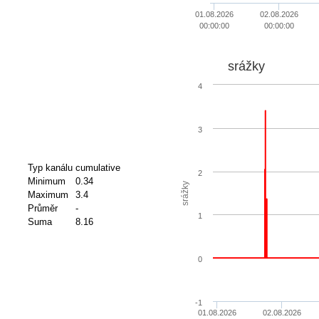
01.08.2026
02.08.2026
00:00:00
00:00:00
srážky
4
3
Typ kanálu
cumulative
2
Minimum
0.34
srážky
Maximum
3.4
Průměr
-
1
Suma
8.16
0
-1
01.08.2026
02.08.2026