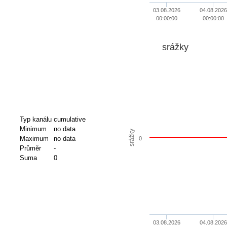
03.08.2026
04.08.2026
00:00:00
00:00:00
srážky
Typ kanálu
cumulative
Minimum
no data
srážky
Maximum
no data
0
Průměr
-
Suma
0
03.08.2026
04.08.2026