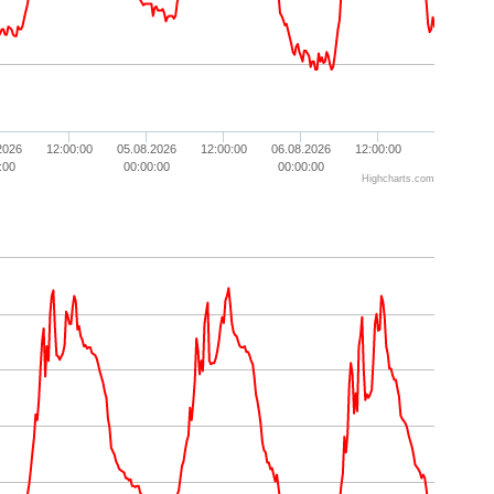
2026
12:00:00
05.08.2026
12:00:00
06.08.2026
12:00:00
:00
00:00:00
00:00:00
Highcharts.com