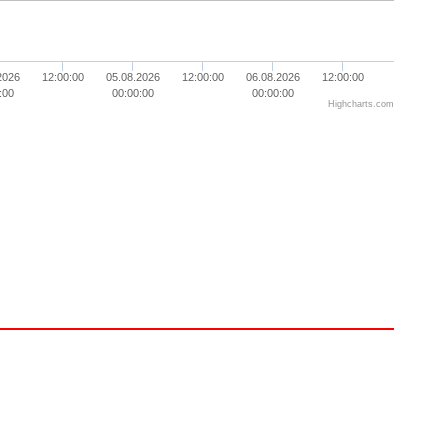
2026
12:00:00
05.08.2026
12:00:00
06.08.2026
12:00:00
:00
00:00:00
00:00:00
Highcharts.com