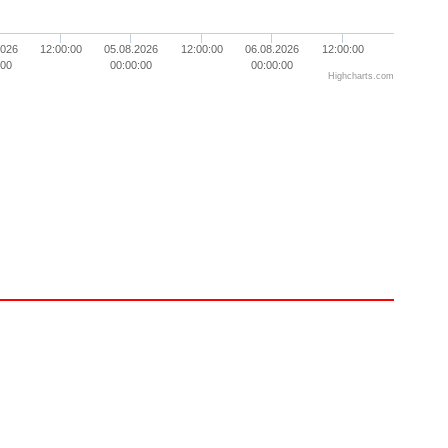
2026
12:00:00
05.08.2026
12:00:00
06.08.2026
12:00:00
:00
00:00:00
00:00:00
Highcharts.com