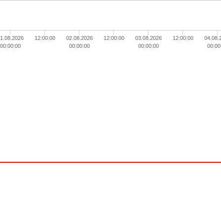
1.08.2026
12:00:00
02.08.2026
12:00:00
03.08.2026
12:00:00
04.08.
00:00:00
00:00:00
00:00:00
00:00