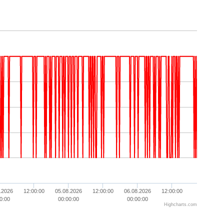
.2026
12:00:00
05.08.2026
12:00:00
06.08.2026
12:00:00
0:00
00:00:00
00:00:00
Highcharts.com