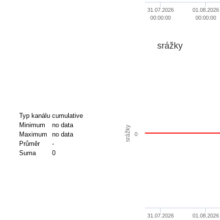
31.07.2026
01.08.2026
00:00:00
00:00:00
srážky
Typ kanálu
cumulative
Minimum
no data
srážky
Maximum
no data
0
Průměr
-
Suma
0
31.07.2026
01.08.2026