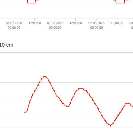
31.07.2026
12:00:00
01.08.2026
12:00:00
02.08.2026
12:00:00
03
00:00:00
00:00:00
00:00:00
0
10 cm