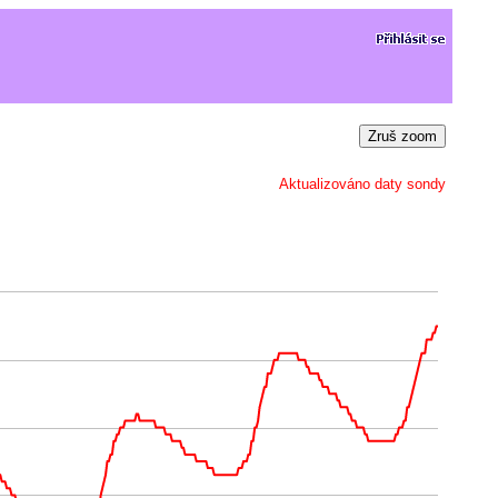
Zruš zoom
Aktualizováno daty sondy