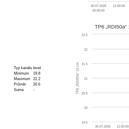
30.07.2026
12:00:00
00:00:00
TP6 „RDI50a“ 
22.5
22
TP6 „RDI50a“ 10 cm
21.5
Typ kanálu
level
Minimum
19.8
Maximum
22.2
21
Průměr
20.6
Suma
-
20.5
20
19.5
30.07.2026
12:00:00