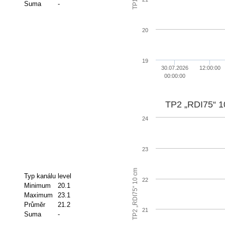
Suma
-
20
19
30.07.2026
12:00:00
00:00:00
TP2 „RDI75“ 1
24
23
TP2 „RDI75“ 10 cm
Typ kanálu
level
22
Minimum
20.1
Maximum
23.1
Průměr
21.2
21
Suma
-