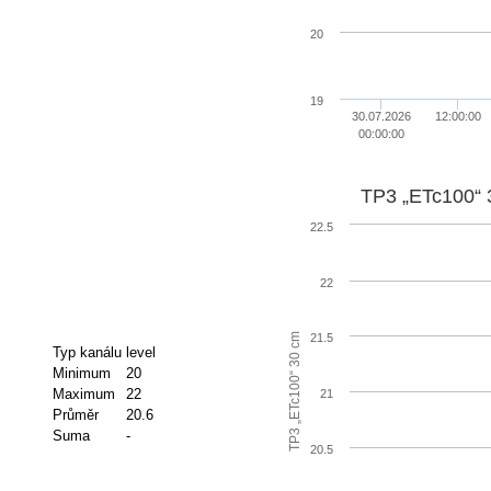
20
19
30.07.2026
12:00:00
00:00:00
TP3 „ETc100“ 
22.5
22
TP3 „ETc100“ 30 cm
21.5
Typ kanálu
level
Minimum
20
Maximum
22
21
Průměr
20.6
Suma
-
20.5