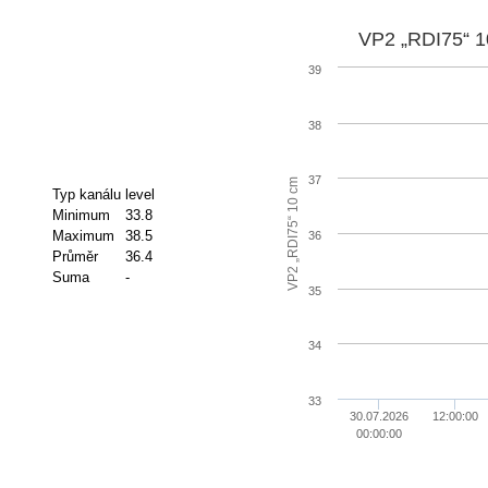
VP2 „RDI75“ 1
39
38
37
VP2 „RDI75“ 10 cm
Typ kanálu
level
Minimum
33.8
Maximum
38.5
36
Průměr
36.4
Suma
-
35
34
33
30.07.2026
12:00:00
00:00:00