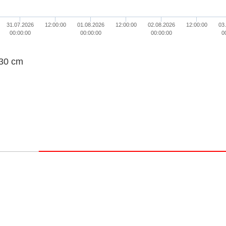
31.07.2026
12:00:00
01.08.2026
12:00:00
02.08.2026
12:00:00
03
00:00:00
00:00:00
00:00:00
0
30 cm