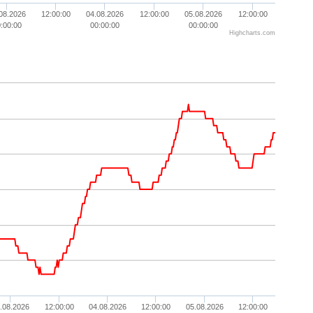
08.2026
12:00:00
04.08.2026
12:00:00
05.08.2026
12:00:00
:00:00
00:00:00
00:00:00
Highcharts.com
.08.2026
12:00:00
04.08.2026
12:00:00
05.08.2026
12:00:00