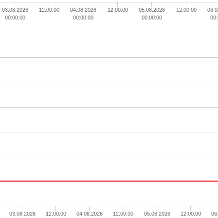
03.08.2026
12:00:00
04.08.2026
12:00:00
05.08.2026
12:00:00
06.0
00:00:00
00:00:00
00:00:00
00:
03.08.2026
12:00:00
04.08.2026
12:00:00
05.08.2026
12:00:00
06