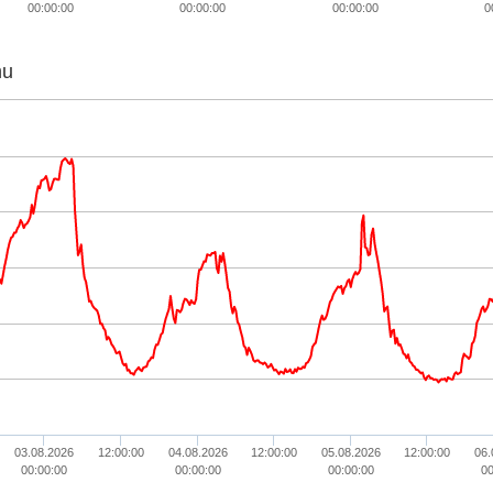
00:00:00
00:00:00
00:00:00
0
hu
03.08.2026
12:00:00
04.08.2026
12:00:00
05.08.2026
12:00:00
06.
00:00:00
00:00:00
00:00:00
00