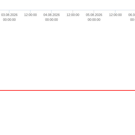
03.08.2026
12:00:00
04.08.2026
12:00:00
05.08.2026
12:00:00
06.0
00:00:00
00:00:00
00:00:00
00: