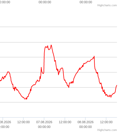
0:00:00
00:00:00
00:00:00
Highcharts.com
08.2026
12:00:00
07.08.2026
12:00:00
08.08.2026
12:00:00
:00:00
00:00:00
00:00:00
Highcharts.com