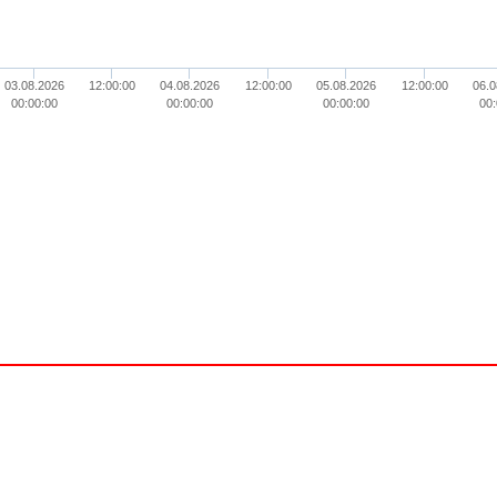
03.08.2026
12:00:00
04.08.2026
12:00:00
05.08.2026
12:00:00
06.0
00:00:00
00:00:00
00:00:00
00: