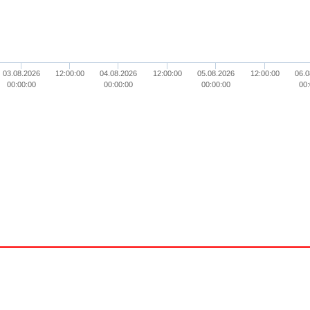
03.08.2026
12:00:00
04.08.2026
12:00:00
05.08.2026
12:00:00
06.0
00:00:00
00:00:00
00:00:00
00: