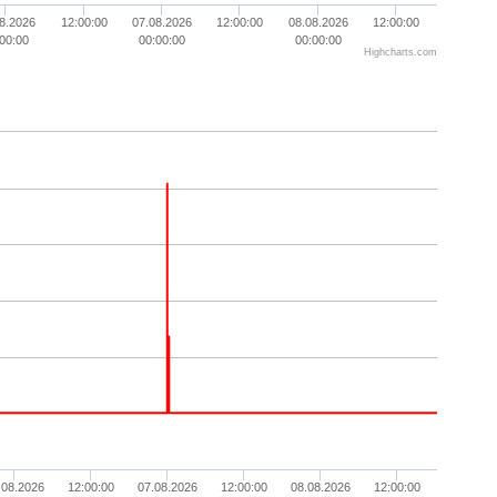
8.2026
12:00:00
07.08.2026
12:00:00
08.08.2026
12:00:00
00:00
00:00:00
00:00:00
Highcharts.com
.08.2026
12:00:00
07.08.2026
12:00:00
08.08.2026
12:00:00