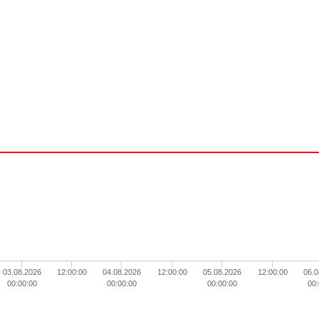
03.08.2026
12:00:00
04.08.2026
12:00:00
05.08.2026
12:00:00
06.0
00:00:00
00:00:00
00:00:00
00: