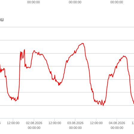
00:00:00
00:00:00
00:00:00
hu
6
12:00:00
02.08.2026
12:00:00
03.08.2026
12:00:00
04.08.2026
1
00:00:00
00:00:00
00:00:00