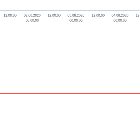
12:00:00
02.08.2026
12:00:00
03.08.2026
12:00:00
04.08.2026
12
00:00:00
00:00:00
00:00:00