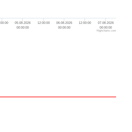
:00:00
05.08.2026
12:00:00
06.08.2026
12:00:00
07.08.2026
00:00:00
00:00:00
00:00:00
Highcharts.com