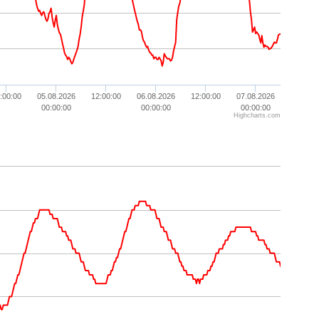
:00:00
05.08.2026
12:00:00
06.08.2026
12:00:00
07.08.2026
00:00:00
00:00:00
00:00:00
Highcharts.com