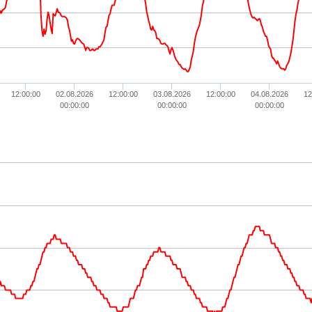
12:00:00
02.08.2026
12:00:00
03.08.2026
12:00:00
04.08.2026
12
00:00:00
00:00:00
00:00:00