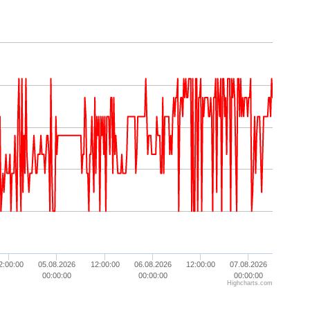
2:00:00
05.08.2026
12:00:00
06.08.2026
12:00:00
07.08.2026
00:00:00
00:00:00
00:00:00
Highcharts.com