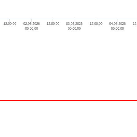
12:00:00
02.08.2026
12:00:00
03.08.2026
12:00:00
04.08.2026
12
00:00:00
00:00:00
00:00:00