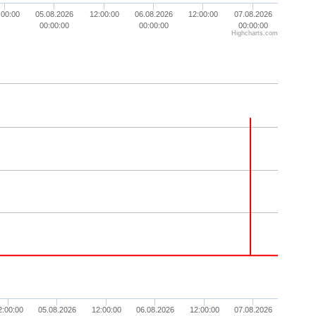
:00:00
05.08.2026
12:00:00
06.08.2026
12:00:00
07.08.2026
00:00:00
00:00:00
00:00:00
Highcharts.com
2:00:00
05.08.2026
12:00:00
06.08.2026
12:00:00
07.08.2026