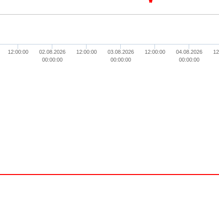
12:00:00
02.08.2026
12:00:00
03.08.2026
12:00:00
04.08.2026
12
00:00:00
00:00:00
00:00:00