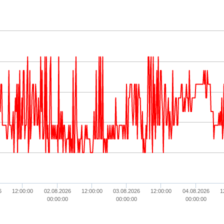
6
12:00:00
02.08.2026
12:00:00
03.08.2026
12:00:00
04.08.2026
1
00:00:00
00:00:00
00:00:00