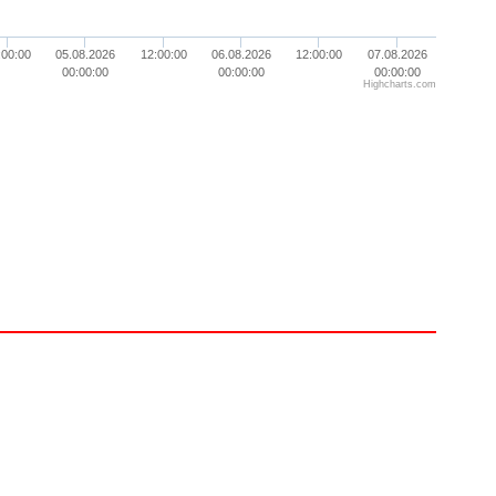
:00:00
05.08.2026
12:00:00
06.08.2026
12:00:00
07.08.2026
00:00:00
00:00:00
00:00:00
Highcharts.com