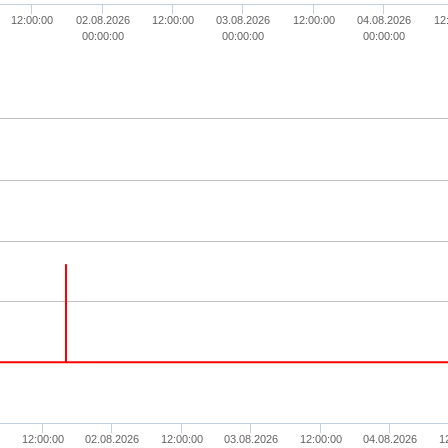
12:00:00
02.08.2026
12:00:00
03.08.2026
12:00:00
04.08.2026
12
00:00:00
00:00:00
00:00:00
12:00:00
02.08.2026
12:00:00
03.08.2026
12:00:00
04.08.2026
1