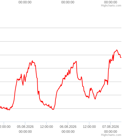
00:00:00
00:00:00
00:00:00
Highcharts.com
2:00:00
05.08.2026
12:00:00
06.08.2026
12:00:00
07.08.2026
00:00:00
00:00:00
00:00:00
Highcharts.com