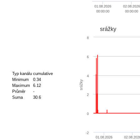
01.08.2026
02.08.2026
00:00:00
00:00:00
srážky
8
6
Typ kanálu
cumulative
4
Minimum
0.34
srážky
Maximum
6.12
Průměr
-
2
Suma
30.6
0
-2
01.08.2026
02.08.202