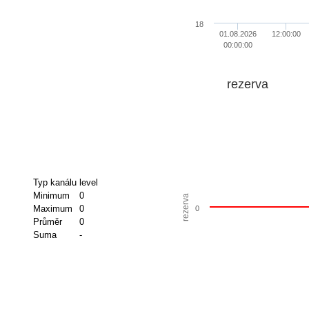
18
01.08.2026
12:00:00
00:00:00
rezerva
Typ kanálu
level
Minimum
0
rezerva
Maximum
0
0
Průměr
0
Suma
-