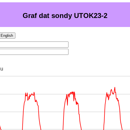
Graf dat sondy UTOK23-2
English
hu