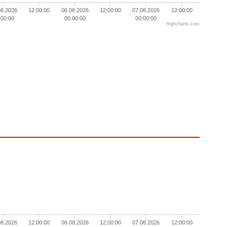
08.2026
12:00:00
06.08.2026
12:00:00
07.08.2026
12:00:00
:00:00
00:00:00
00:00:00
Highcharts.com
08.2026
12:00:00
06.08.2026
12:00:00
07.08.2026
12:00:00