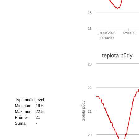
18
16
01.08.2026
12:00:00
00:00:00
teplota půdy
23
22
Typ kanálu
level
teplota půdy
Minimum
19.6
Maximum
22.5
21
Průměr
21
Suma
-
20