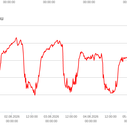
00:00:00
00:00:00
00:00:00
00
hu
02.08.2026
12:00:00
03.08.2026
12:00:00
04.08.2026
12:00:00
05
00:00:00
00:00:00
00:00:00
0