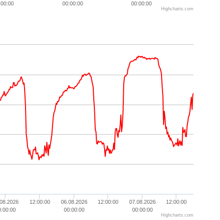
:00:00
00:00:00
00:00:00
Highcharts.com
.08.2026
12:00:00
06.08.2026
12:00:00
07.08.2026
12:00:00
0:00:00
00:00:00
00:00:00
Highcharts.com