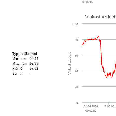
00:00:00
Vlhkost vzduc
100
80
Vlhkost vzduchu
Typ kanálu
level
60
Minimum
19.44
Maximum
92.33
Průměr
57.82
40
Suma
-
20
0
01.08.2026
12:00:00
00:00:00