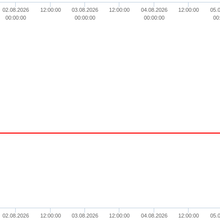
02.08.2026
12:00:00
03.08.2026
12:00:00
04.08.2026
12:00:00
05.
00:00:00
00:00:00
00:00:00
00
02.08.2026
12:00:00
03.08.2026
12:00:00
04.08.2026
12:00:00
05.