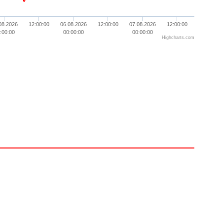
08.2026
12:00:00
06.08.2026
12:00:00
07.08.2026
12:00:00
:00:00
00:00:00
00:00:00
Highcharts.com