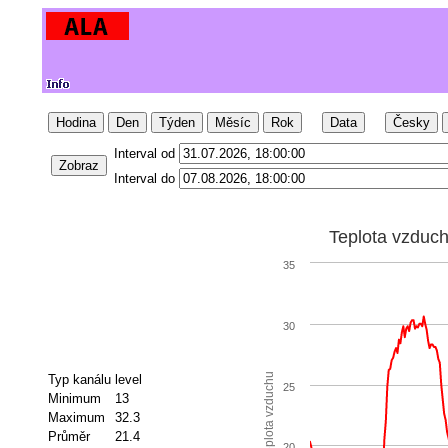
Hodina
Den
Týden
Měsíc
Rok
Data
Česky
Interval od
Zobraz
Interval do
Teplota vzduc
35
30
Teplota vzduchu
Typ kanálu
level
25
Minimum
13
Maximum
32.3
Průměr
21.4
20