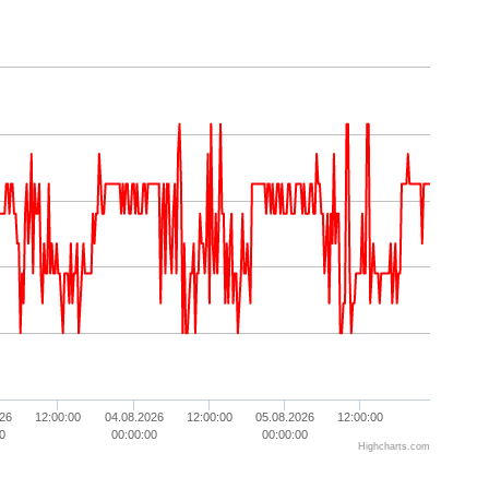
26
12:00:00
04.08.2026
12:00:00
05.08.2026
12:00:00
0
00:00:00
00:00:00
Highcharts.com