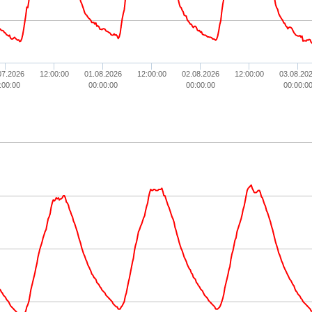
07.2026
12:00:00
01.08.2026
12:00:00
02.08.2026
12:00:00
03.08.20
:00:00
00:00:00
00:00:00
00:00:0