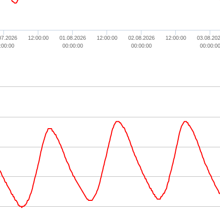
07.2026
12:00:00
01.08.2026
12:00:00
02.08.2026
12:00:00
03.08.20
:00:00
00:00:00
00:00:00
00:00:0