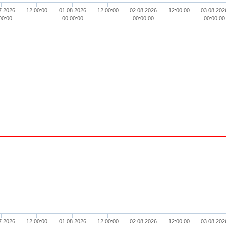
7.2026
12:00:00
01.08.2026
12:00:00
02.08.2026
12:00:00
03.08.202
00:00
00:00:00
00:00:00
00:00:00
7.2026
12:00:00
01.08.2026
12:00:00
02.08.2026
12:00:00
03.08.202