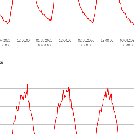
07.2026
12:00:00
01.08.2026
12:00:00
02.08.2026
12:00:00
03.08.20
:00:00
00:00:00
00:00:00
00:00:0
ta