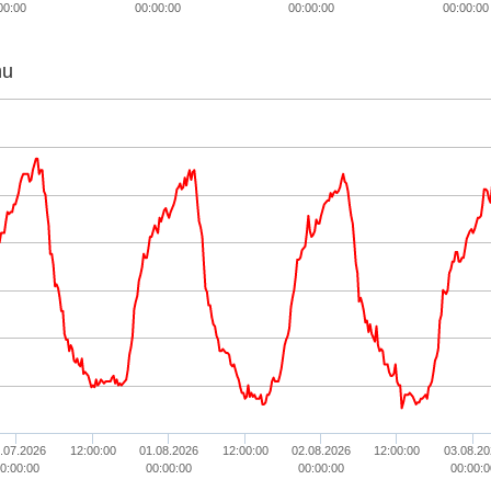
00:00
00:00:00
00:00:00
00:00:00
hu
.07.2026
12:00:00
01.08.2026
12:00:00
02.08.2026
12:00:00
03.08.20
0:00:00
00:00:00
00:00:00
00:00:0