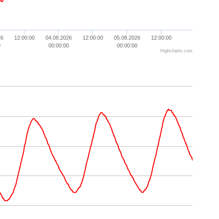
26
12:00:00
04.08.2026
12:00:00
05.08.2026
12:00:00
0
00:00:00
00:00:00
Highcharts.com