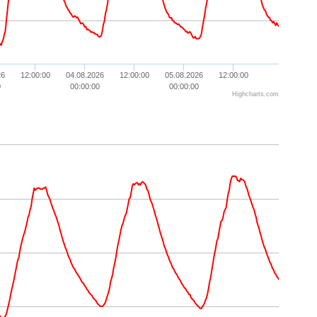
26
12:00:00
04.08.2026
12:00:00
05.08.2026
12:00:00
0
00:00:00
00:00:00
Highcharts.com