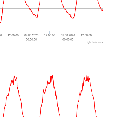
26
12:00:00
04.08.2026
12:00:00
05.08.2026
12:00:00
0
00:00:00
00:00:00
Highcharts.com