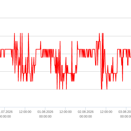
.07.2026
12:00:00
01.08.2026
12:00:00
02.08.2026
12:00:00
03.08.20
00:00:00
00:00:00
00:00:00
00:00:0