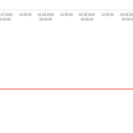
.07.2026
12:00:00
01.08.2026
12:00:00
02.08.2026
12:00:00
03.08.20
0:00:00
00:00:00
00:00:00
00:00:0