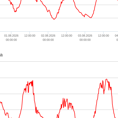
01.08.2026
12:00:00
02.08.2026
12:00:00
03.08.2026
12:00:00
04
00:00:00
00:00:00
00:00:00
0
ta