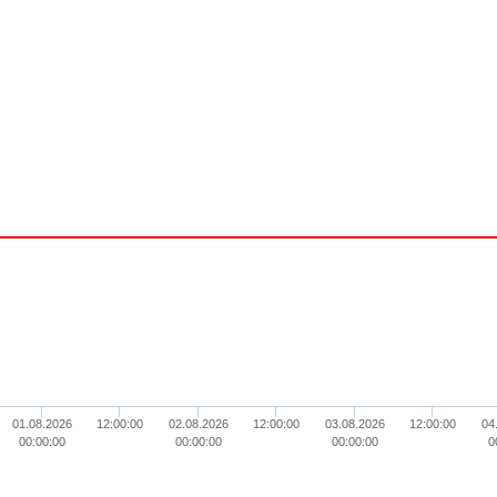
01.08.2026
12:00:00
02.08.2026
12:00:00
03.08.2026
12:00:00
04
00:00:00
00:00:00
00:00:00
0