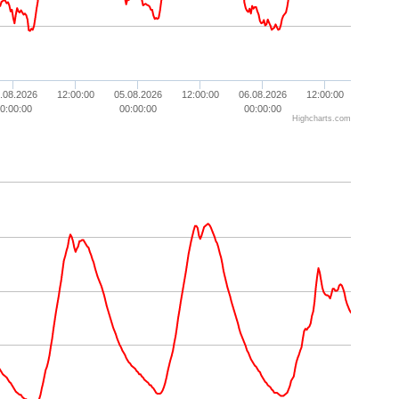
.08.2026
12:00:00
05.08.2026
12:00:00
06.08.2026
12:00:00
0:00:00
00:00:00
00:00:00
Highcharts.com