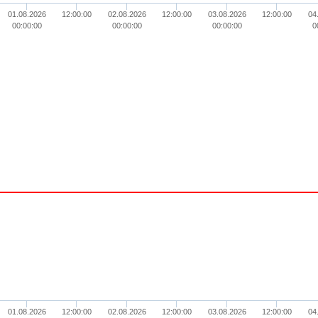
01.08.2026
12:00:00
02.08.2026
12:00:00
03.08.2026
12:00:00
04
00:00:00
00:00:00
00:00:00
0
01.08.2026
12:00:00
02.08.2026
12:00:00
03.08.2026
12:00:00
04