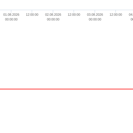
01.08.2026
12:00:00
02.08.2026
12:00:00
03.08.2026
12:00:00
04
00:00:00
00:00:00
00:00:00
0