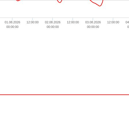
01.08.2026
12:00:00
02.08.2026
12:00:00
03.08.2026
12:00:00
04
00:00:00
00:00:00
00:00:00
0