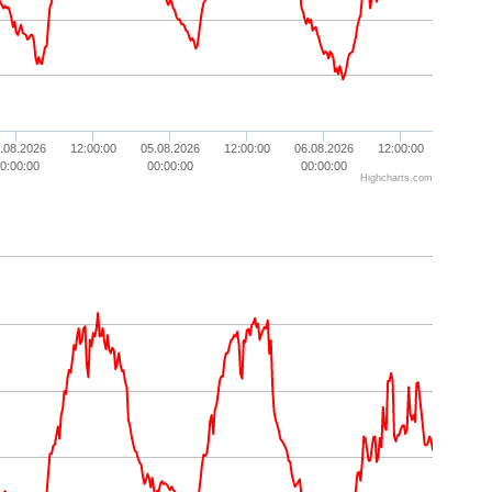
.08.2026
12:00:00
05.08.2026
12:00:00
06.08.2026
12:00:00
0:00:00
00:00:00
00:00:00
Highcharts.com