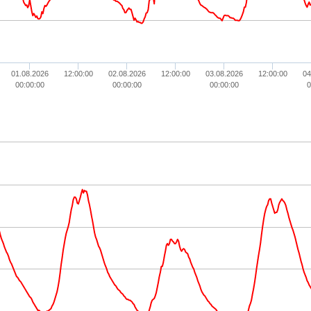
01.08.2026
12:00:00
02.08.2026
12:00:00
03.08.2026
12:00:00
04
00:00:00
00:00:00
00:00:00
0