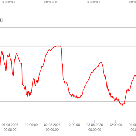
00:00:00
00:00:00
00:00:00
00:0
u
01.08.2026
12:00:00
02.08.2026
12:00:00
03.08.2026
12:00:00
04.0
00:00:00
00:00:00
00:00:00
00: