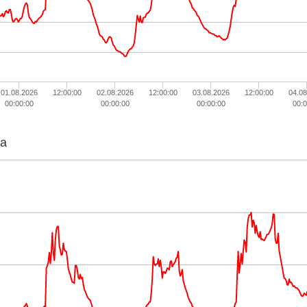
01.08.2026
12:00:00
02.08.2026
12:00:00
03.08.2026
12:00:00
04.08
00:00:00
00:00:00
00:00:00
00:0
ta