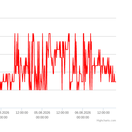
8.2026
12:00:00
05.08.2026
12:00:00
06.08.2026
12:00:00
00:00
00:00:00
00:00:00
Highcharts.com