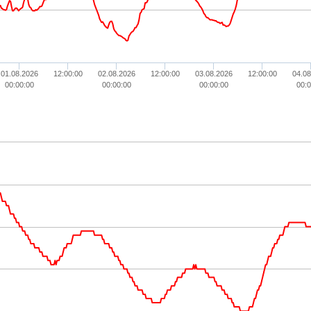
01.08.2026
12:00:00
02.08.2026
12:00:00
03.08.2026
12:00:00
04.08
00:00:00
00:00:00
00:00:00
00:0