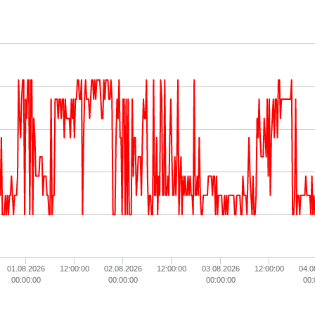
01.08.2026
12:00:00
02.08.2026
12:00:00
03.08.2026
12:00:00
04.0
00:00:00
00:00:00
00:00:00
00: