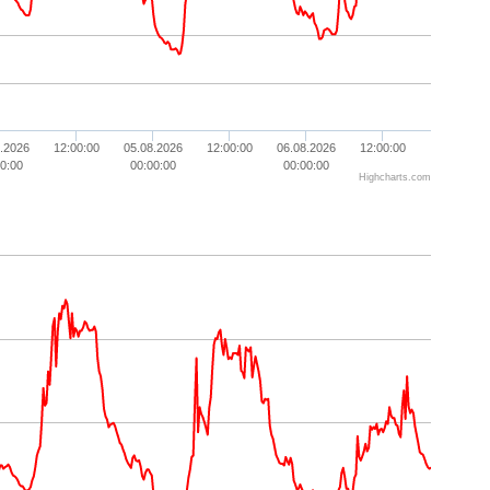
.2026
12:00:00
05.08.2026
12:00:00
06.08.2026
12:00:00
0:00
00:00:00
00:00:00
Highcharts.com