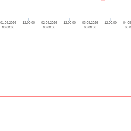
01.08.2026
12:00:00
02.08.2026
12:00:00
03.08.2026
12:00:00
04.08
00:00:00
00:00:00
00:00:00
00:0