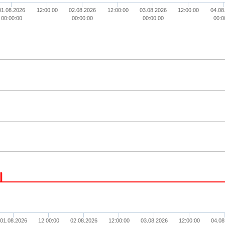
01.08.2026
12:00:00
02.08.2026
12:00:00
03.08.2026
12:00:00
04.08
00:00:00
00:00:00
00:00:00
00:0
01.08.2026
12:00:00
02.08.2026
12:00:00
03.08.2026
12:00:00
04.08