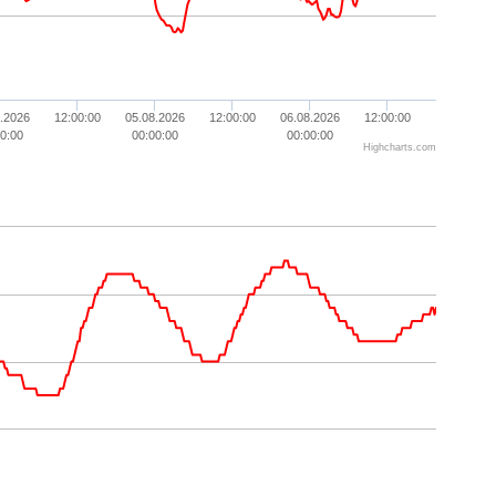
.2026
12:00:00
05.08.2026
12:00:00
06.08.2026
12:00:00
0:00
00:00:00
00:00:00
Highcharts.com