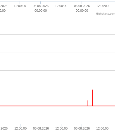
.2026
12:00:00
05.08.2026
12:00:00
06.08.2026
12:00:00
0:00
00:00:00
00:00:00
Highcharts.com
.2026
12:00:00
05.08.2026
12:00:00
06.08.2026
12:00:00