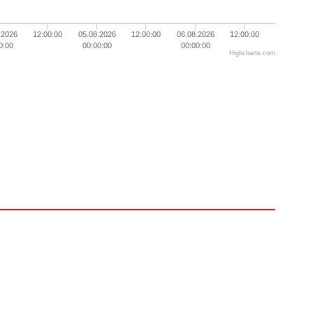
.2026
12:00:00
05.08.2026
12:00:00
06.08.2026
12:00:00
0:00
00:00:00
00:00:00
Highcharts.com